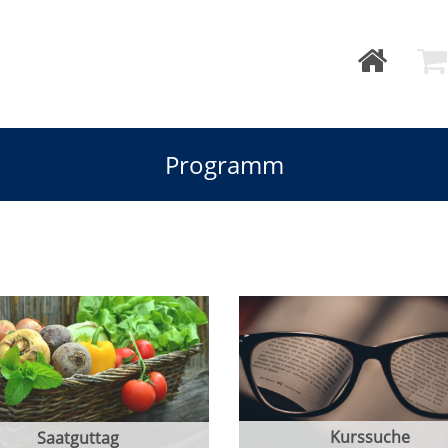
Programm
Kurssuche
Saatguttag