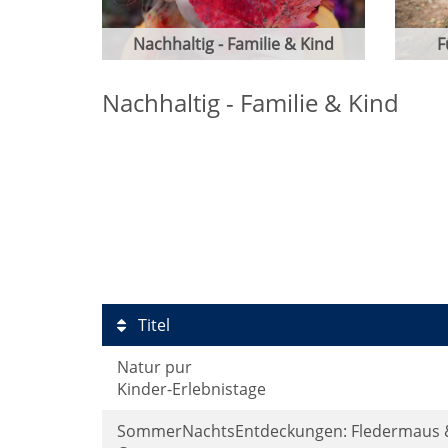
Nachhaltig - Familie & Kind
F
Nachhaltig - Familie & Kind
Titel
Natur pur
Kinder-Erlebnistage
SommerNachtsEntdeckungen: Fledermaus 