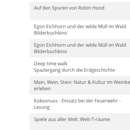
Auf den Spuren von Robin Hood
Egon Eichhorn und der wilde Müll im Wald
Bilderbuchkino
Egon Eichhorn und der wilde Müll im Wald
Bilderbuchkino
Deep time walk
Spaziergang durch die Erdgeschichte
Main, Wein, Stein: Natur & Kultur im Weinb
erleben
Kokosnuss - Einsatz bei der Feuerwehr -
Lesung
Spiele aus aller Welt: Welt-T-räume