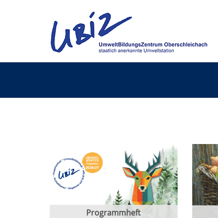
Programmheft