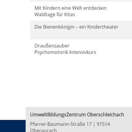
Mit Kindern eine Welt entdecken
Waldtage für Kitas
Die Bienenkönigin – ein Kindertheater
Draußenzauber
Psychomotorik Intensivkurs
UmweltBildungsZentrum Oberschleichach
Pfarrer-Baumann-Straße 17 | 97514
Oberaurach