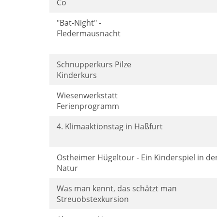
Co
"Bat-Night" -
Fledermausnacht
Schnupperkurs Pilze
Kinderkurs
Wiesenwerkstatt
Ferienprogramm
4. Klimaaktionstag in Haßfurt
Ostheimer Hügeltour - Ein Kinderspiel in de
Natur
Was man kennt, das schätzt man
Streuobstexkursion