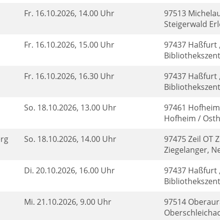
Fr.
16.10.2026, 14.00 Uhr
97513 Michelau
Steigerwald Er
Fr.
16.10.2026, 15.00 Uhr
97437 Haßfurt 
Bibliothekszen
Fr.
16.10.2026, 16.30 Uhr
97437 Haßfurt 
Bibliothekszen
So.
18.10.2026, 13.00 Uhr
97461 Hofheim
Hofheim / Osth
erg
So.
18.10.2026, 14.00 Uhr
97475 Zeil OT Zi
Ziegelanger, Ne
Di.
20.10.2026, 16.00 Uhr
97437 Haßfurt 
Bibliothekszen
Mi.
21.10.2026, 9.00 Uhr
97514 Oberaur
Oberschleichac