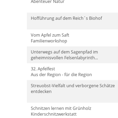
Abenteuer Natur
Hofführung auf dem Reich´s Biohof
Vom Apfel zum Saft
Familienworkshop
Unterwegs auf dem Sagenpfad im
geheimnisvollen Felsenlabyrinth...
32. Apfelfest
Aus der Region - für die Region
Streuobst-Vielfalt und verborgene Schätze
entdecken
Schnitzen lernen mit Grünholz
Kinderschnitzwerkstatt