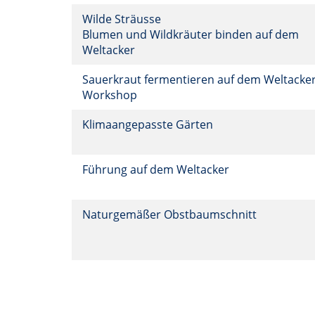
Wilde Sträusse
Blumen und Wildkräuter binden auf dem
Weltacker
Sauerkraut fermentieren auf dem Weltacke
Workshop
Klimaangepasste Gärten
Führung auf dem Weltacker
Naturgemäßer Obstbaumschnitt