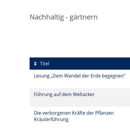
Nachhaltig - gärtnern
Titel
Lesung „Dem Wandel der Erde begegnen“
Führung auf dem Weltacker
Die verborgenen Kräfte der Pflanzen
Kräuterführung