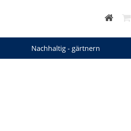
Nachhaltig - gärtnern