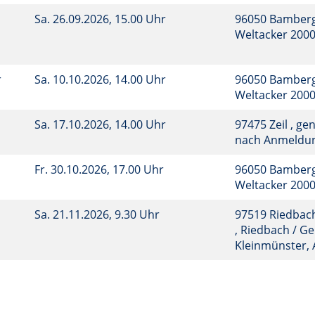
Sa.
26.09.2026, 15.00 Uhr
96050 Bamberg
Weltacker 200
r
Sa.
10.10.2026, 14.00 Uhr
96050 Bamberg
Weltacker 200
Sa.
17.10.2026, 14.00 Uhr
97475 Zeil , ge
nach Anmeldu
Fr.
30.10.2026, 17.00 Uhr
96050 Bamberg
Weltacker 200
Sa.
21.11.2026, 9.30 Uhr
97519 Riedbac
, Riedbach / 
Kleinmünster,