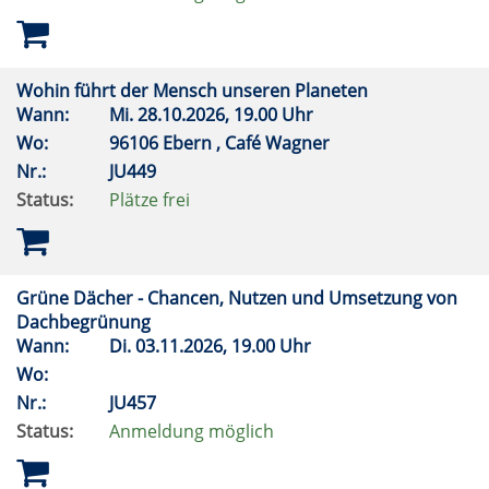
Wohin führt der Mensch unseren Planeten
Wann:
Mi.
28.10.2026, 19.00 Uhr
Wo:
96106 Ebern , Café Wagner
Nr.:
JU449
Status:
Plätze frei
Grüne Dächer - Chancen, Nutzen und Umsetzung von
Dachbegrünung
Wann:
Di.
03.11.2026, 19.00 Uhr
Wo:
Nr.:
JU457
Status:
Anmeldung möglich