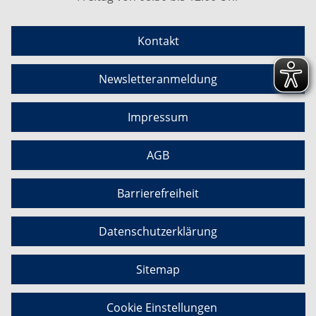
Kontakt
Newsletteranmeldung
Impressum
AGB
Barrierefreiheit
Datenschutzerklärung
Sitemap
Cookie Einstellungen