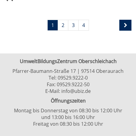
1
2
3
4
UmweltBildungsZentrum Oberschleichach
Pfarrer-Baumann-Straße 17 | 97514 Oberaurach
Tel:
09529.9222-0
Fax: 09529.9222-50
E-Mail:
info@ubiz.de
Öffnungszeiten
Montag bis Donnerstag von 08:30 bis 12:00 Uhr
und 13:00 bis 16:00 Uhr
Freitag von 08:30 bis 12:00 Uhr