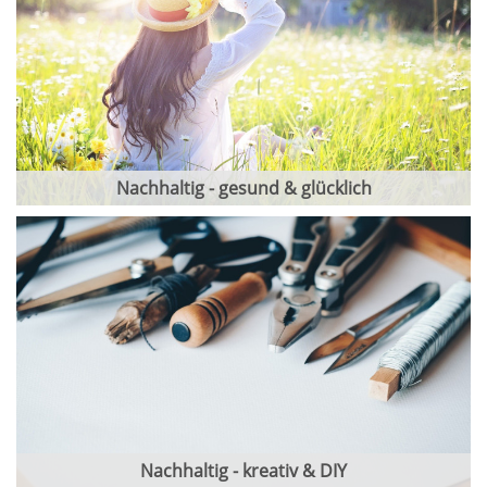
Nachhaltig - gesund & glücklich
Nachhaltig - kreativ & DIY