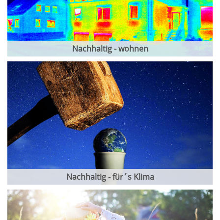
Nachhaltig - wohnen
Nachhaltig - für´s Klima