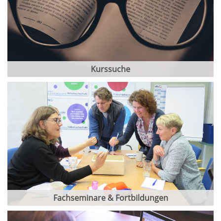
Kurssuche
Fachseminare & Fortbildungen