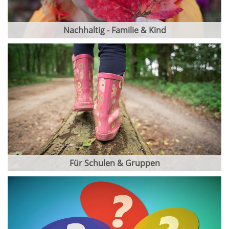
Nachhaltig - Familie & Kind
Für Schulen & Gruppen