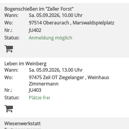
Bogenschießen im "Zeller Forst"
Wann:
Sa.
05.09.2026, 10.00 Uhr
Wo:
97514 Oberaurach , Marswaldspielplatz
Nr.:
JU402
Status:
Anmeldung möglich
Leben im Weinberg
Wann:
Sa.
05.09.2026, 13.00 Uhr
Wo:
97475 Zeil OT Ziegelanger , Weinhaus
Zimmermann
Nr.:
JU403
Status:
Plätze frei
Wiesenwerkstatt