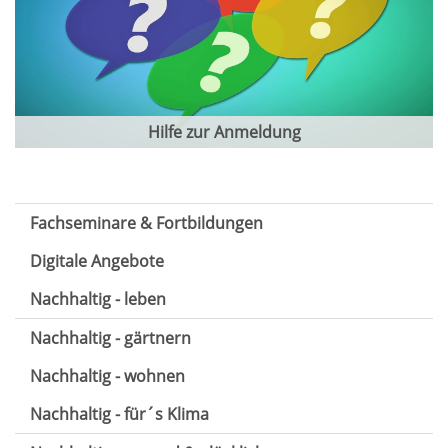
Hilfe zur Anmeldung
Fachseminare & Fortbildungen
Digitale Angebote
Nachhaltig - leben
Nachhaltig - gärtnern
Nachhaltig - wohnen
Nachhaltig - für´s Klima