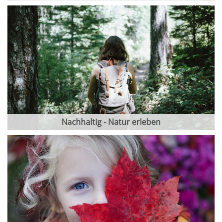
Nachhaltig - Natur erleben