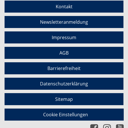
Kontakt
Newsletteranmeldung
Impressum
AGB
Barrierefreiheit
Datenschutzerklärung
Sitemap
Cookie Einstellungen