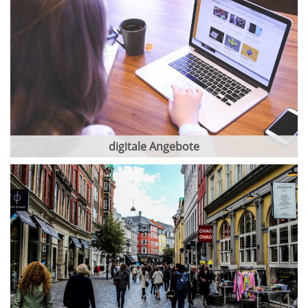
digitale Angebote