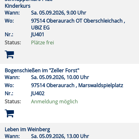
Kinderkurs
Wann:
Sa.
05.09.2026, 9.00 Uhr
Wo:
97514 Oberaurach OT Oberschleichach ,
UBiZ EG
Nr.:
JU401
Status:
Plätze frei
Bogenschießen im "Zeller Forst"
Wann:
Sa.
05.09.2026, 10.00 Uhr
Wo:
97514 Oberaurach , Marswaldspielplatz
Nr.:
JU402
Status:
Anmeldung möglich
Leben im Weinberg
Wann:
Sa.
05.09.2026, 13.00 Uhr