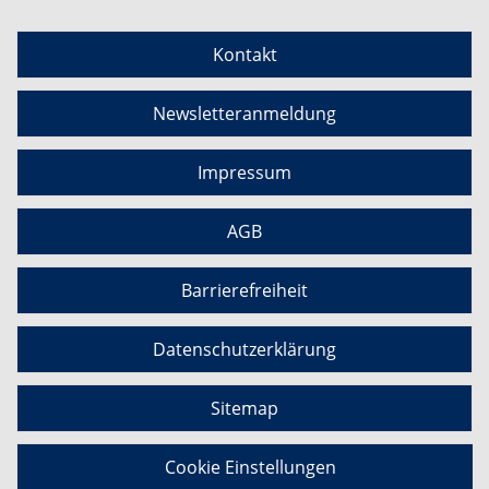
Kontakt
Newsletteranmeldung
Impressum
AGB
Barrierefreiheit
Datenschutzerklärung
Sitemap
Cookie Einstellungen