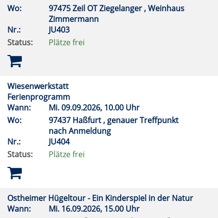
Wo:
97475 Zeil OT Ziegelanger , Weinhaus
Zimmermann
Nr.:
JU403
Status:
Plätze frei
Wiesenwerkstatt
Ferienprogramm
Wann:
Mi.
09.09.2026, 10.00 Uhr
Wo:
97437 Haßfurt , genauer Treffpunkt
nach Anmeldung
Nr.:
JU404
Status:
Plätze frei
Ostheimer Hügeltour - Ein Kinderspiel in der Natur
Wann:
Mi.
16.09.2026, 15.00 Uhr