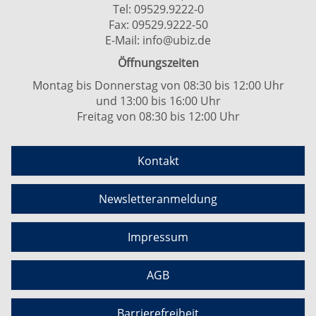
Tel:
09529.9222-0
Fax: 09529.9222-50
E-Mail:
info@ubiz.de
Öffnungszeiten
Montag bis Donnerstag von 08:30 bis 12:00 Uhr
und 13:00 bis 16:00 Uhr
Freitag von 08:30 bis 12:00 Uhr
Kontakt
Newsletteranmeldung
Impressum
AGB
Barrierefreiheit