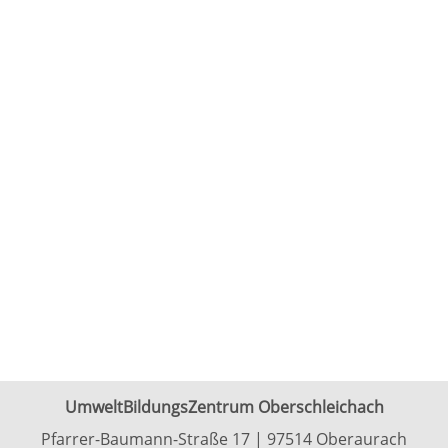
UmweltBildungsZentrum Oberschleichach
Pfarrer-Baumann-Straße 17 | 97514 Oberaurach