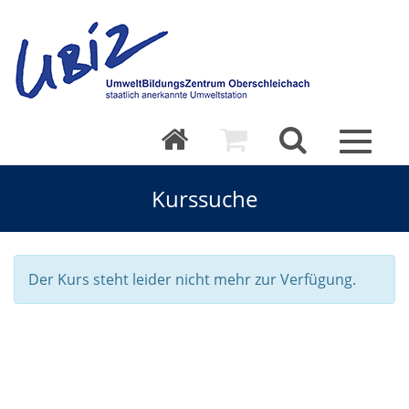
Toggle
navigat
Kurssuche
Der Kurs steht leider nicht mehr zur Verfügung.