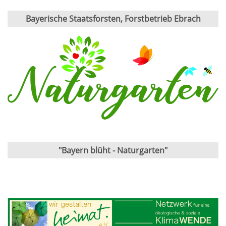
Bayerische Staatsforsten, Forstbetrieb Ebrach
"Bayern blüht - Naturgarten"