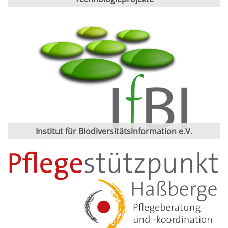
Institut für Biodiversitätsinformation e.V.