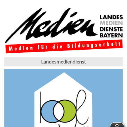
Landesmediendienst