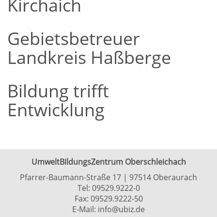
Kirchaich
Gebietsbetreuer
Landkreis Haßberge
Bildung trifft
Entwicklung
UmweltBildungsZentrum Oberschleichach
Pfarrer-Baumann-Straße 17 | 97514 Oberaurach
Tel:
09529.9222-0
Fax: 09529.9222-50
E-Mail:
info@ubiz.de