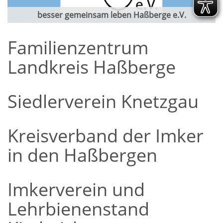
besser gemeinsam leben Haßberge e.V.
Familienzentrum
Landkreis Haßberge
Siedlerverein Knetzgau
Kreisverband der Imker
in den Haßbergen
Imkerverein und
Lehrbienenstand