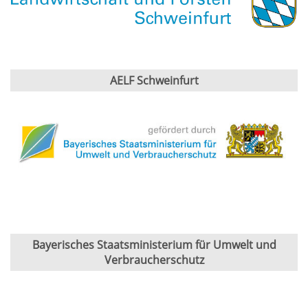
AELF Schweinfurt
Bayerisches Staatsministerium für Umwelt und
Verbraucherschutz