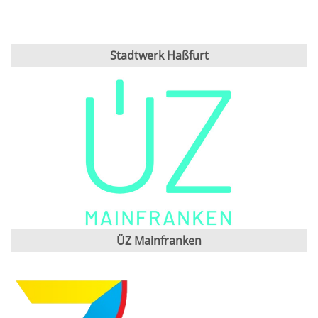
Stadtwerk Haßfurt
ÜZ Mainfranken