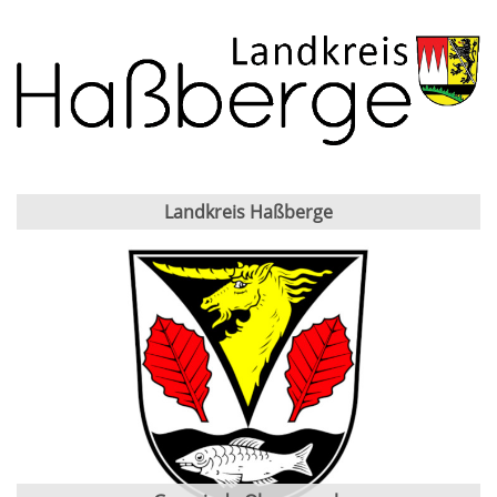
Landkreis Haßberge