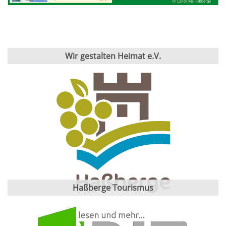
Wir gestalten Heimat e.V.
Haßberge Tourismus