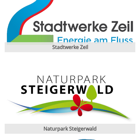
Stadtwerke Zeil
Naturpark Steigerwald