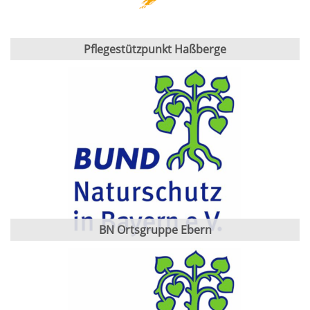
Pflegestützpunkt Haßberge
BN Ortsgruppe Ebern