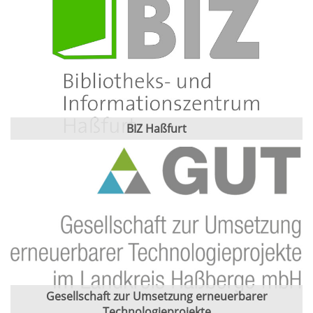
BIZ Haßfurt
Gesellschaft zur Umsetzung erneuerbarer
Technologieprojekte