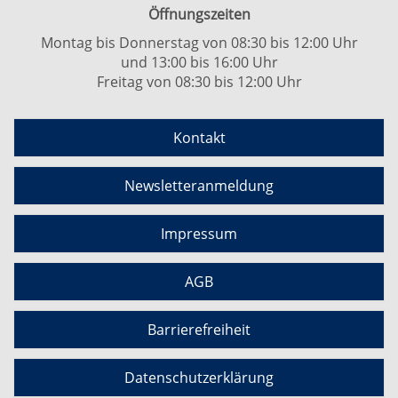
Öffnungszeiten
Montag bis Donnerstag von 08:30 bis 12:00 Uhr
und 13:00 bis 16:00 Uhr
Freitag von 08:30 bis 12:00 Uhr
Kontakt
Newsletteranmeldung
Impressum
AGB
Barrierefreiheit
Datenschutzerklärung