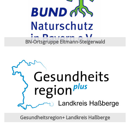
BN-Ortsgruppe Eltmann-Steigerwald
Gesundheitsregion+ Landkreis Haßberge