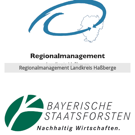
Regionalmanagement Landkreis Haßberge