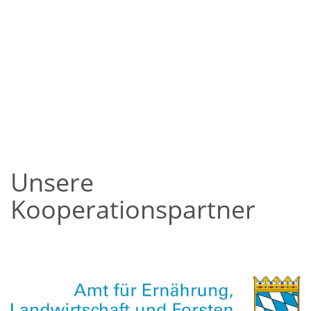
Unsere
Kooperationspartner