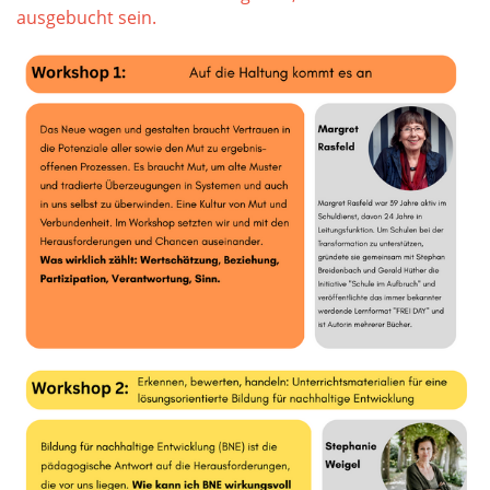
ausgebucht sein.