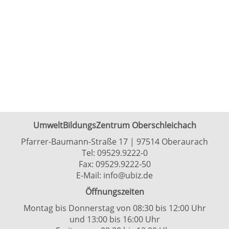
UmweltBildungsZentrum Oberschleichach
Pfarrer-Baumann-Straße 17 | 97514 Oberaurach
Tel:
09529.9222-0
Fax: 09529.9222-50
E-Mail:
info@ubiz.de
Öffnungszeiten
Montag bis Donnerstag von 08:30 bis 12:00 Uhr
und 13:00 bis 16:00 Uhr