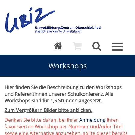
Toggle
navigat
Workshops
Hier finden Sie die Beschreibung zu den Workshops
und Referentinnen unserer Schulkonferenz. Alle
Workshops sind für 1,5 Stunden angesetzt.
Zum Vergrößern Bilder bitte anklicken.
Denken Sie bitte daran, bei Ihrer
Anmeldung
Ihren
favorisierten Workshop per Nummer und/oder Titel
sowie eine Alternative anzugeben, sollte dieser bereits