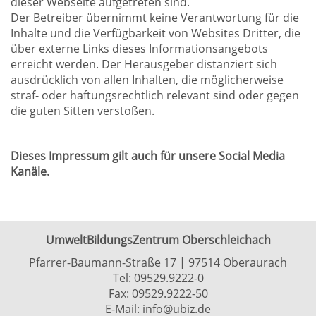
dieser Webseite aufgetreten sind.
Der Betreiber übernimmt keine Verantwortung für die
Inhalte und die Verfügbarkeit von Websites Dritter, die
über externe Links dieses Informationsangebots
erreicht werden. Der Herausgeber distanziert sich
ausdrücklich von allen Inhalten, die möglicherweise
straf- oder haftungsrechtlich relevant sind oder gegen
die guten Sitten verstoßen.
Dieses Impressum gilt auch für unsere Social Media
Kanäle.
UmweltBildungsZentrum Oberschleichach
Pfarrer-Baumann-Straße 17 | 97514 Oberaurach
Tel:
09529.9222-0
Fax: 09529.9222-50
E-Mail:
info@ubiz.de