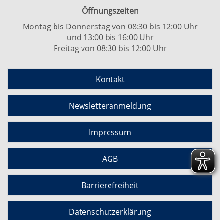
Öffnungszeiten
Montag bis Donnerstag von 08:30 bis 12:00 Uhr
und 13:00 bis 16:00 Uhr
Freitag von 08:30 bis 12:00 Uhr
Kontakt
Newsletteranmeldung
Impressum
AGB
Barrierefreiheit
Datenschutzerklärung