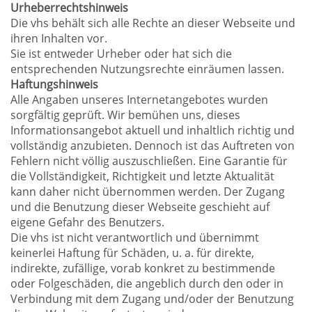
Urheberrechtshinweis
Die vhs behält sich alle Rechte an dieser Webseite und
ihren Inhalten vor.
Sie ist entweder Urheber oder hat sich die
entsprechenden Nutzungsrechte einräumen lassen.
Haftungshinweis
Alle Angaben unseres Internetangebotes wurden
sorgfältig geprüft. Wir bemühen uns, dieses
Informationsangebot aktuell und inhaltlich richtig und
vollständig anzubieten. Dennoch ist das Auftreten von
Fehlern nicht völlig auszuschließen. Eine Garantie für
die Vollständigkeit, Richtigkeit und letzte Aktualität
kann daher nicht übernommen werden. Der Zugang
und die Benutzung dieser Webseite geschieht auf
eigene Gefahr des Benutzers.
Die vhs ist nicht verantwortlich und übernimmt
keinerlei Haftung für Schäden, u. a. für direkte,
indirekte, zufällige, vorab konkret zu bestimmende
oder Folgeschäden, die angeblich durch den oder in
Verbindung mit dem Zugang und/oder der Benutzung