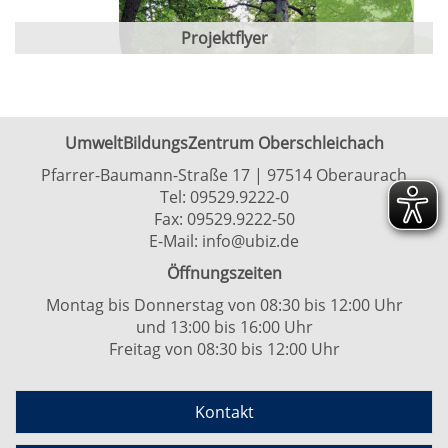
Projektflyer
UmweltBildungsZentrum Oberschleichach
Pfarrer-Baumann-Straße 17 | 97514 Oberaurach
Tel:
09529.9222-0
Fax: 09529.9222-50
E-Mail:
info@ubiz.de
Öffnungszeiten
Montag bis Donnerstag von 08:30 bis 12:00 Uhr
und 13:00 bis 16:00 Uhr
Freitag von 08:30 bis 12:00 Uhr
Kontakt