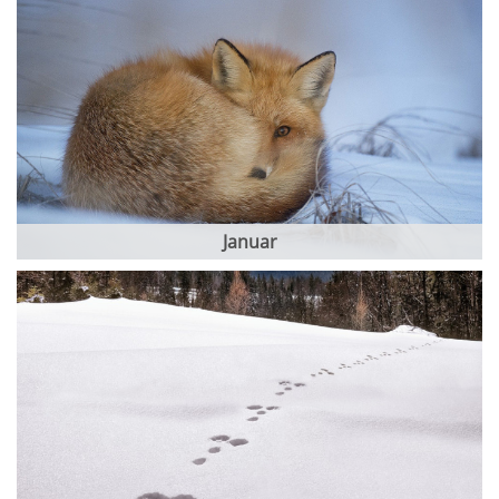
Januar