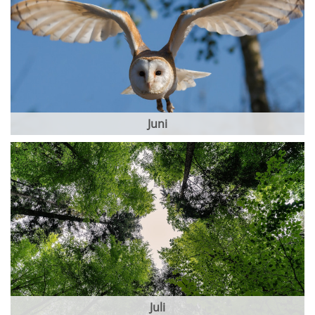
Juni
Juli