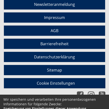
Newsletteranmeldung
Impressum
AGB
Barrierefreiheit
Datenschutzerklärung
Sitemap
Cookie Einstellungen
Wir speichern und verarbeiten Ihre personenbezogenen
Informationen für folgende Zwecke:
Speicherung von Einstellungen dieser Anwendung,