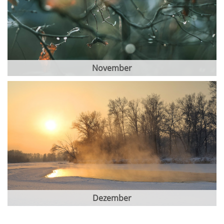
November
Dezember