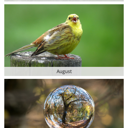
August