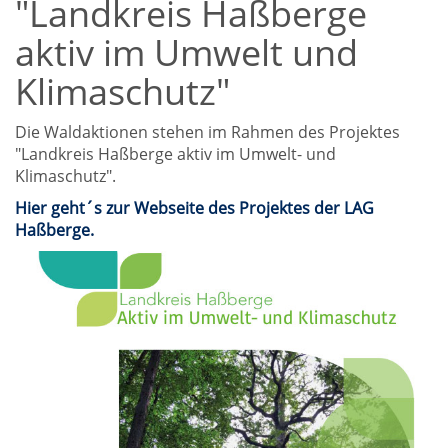
"Landkreis Haßberge
aktiv im Umwelt und
Klimaschutz"
Die Waldaktionen stehen im Rahmen des Projektes
"Landkreis Haßberge aktiv im Umwelt- und
Klimaschutz".
Hier geht´s zur Webseite des Projektes der LAG
Haßberge.