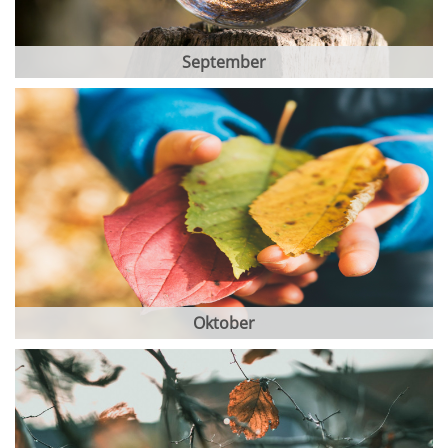
September
Oktober