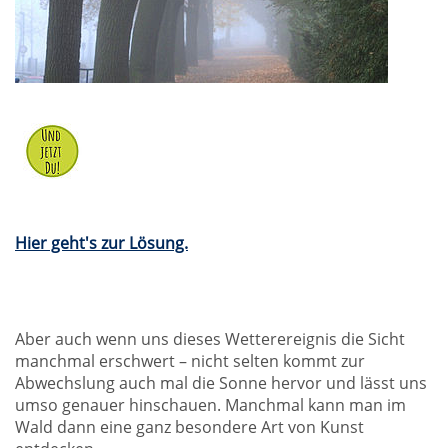
Hier geht's zur Lösung.
Aber auch wenn uns dieses Wetterereignis die Sicht
manchmal erschwert – nicht selten kommt zur
Abwechslung auch mal die Sonne hervor und lässt uns
umso genauer hinschauen. Manchmal kann man im
Wald dann eine ganz besondere Art von Kunst