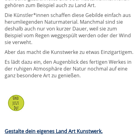
gehören zum Beispiel auch zu Land Art.
Die Künstler*innen schaffen diese Gebilde einfach aus
herumliegenden Naturmaterial. Manchmal sind sie
deshalb auch nur von kurzer Dauer, weil sie zum
Beispiel vom Regen weggespült werden oder der Wind
sie verweht.
Aber das macht die Kunstwerke zu etwas Einzigartigem.
Es lädt dazu ein, den Augenblick des fertigen Werkes in
der ruhigen Atmosphäre der Natur nochmal auf eine
ganz besondere Art zu genießen.
Gestalte dein eigenes Land Art Kunstwerk.