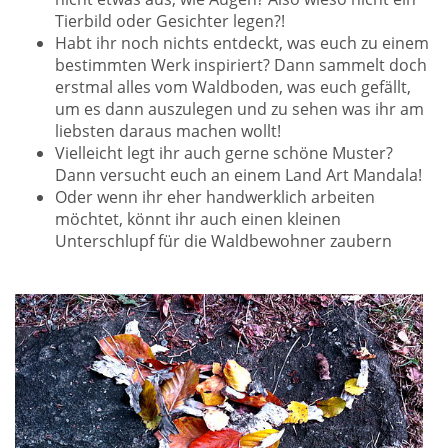
Tierbild oder Gesichter legen?!
Habt ihr noch nichts entdeckt, was euch zu einem
bestimmten Werk inspiriert? Dann sammelt doch
erstmal alles vom Waldboden, was euch gefällt,
um es dann auszulegen und zu sehen was ihr am
liebsten daraus machen wollt!
Vielleicht legt ihr auch gerne schöne Muster?
Dann versucht euch an einem Land Art Mandala!
Oder wenn ihr eher handwerklich arbeiten
möchtet, könnt ihr auch einen kleinen
Unterschlupf für die Waldbewohner zaubern