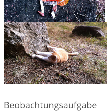
Beobachtungsaufgabe