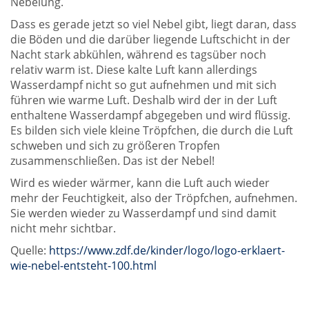
Nebelung.
Dass es gerade jetzt so viel Nebel gibt, liegt daran, dass
die Böden und die darüber liegende Luftschicht in der
Nacht stark abkühlen, während es tagsüber noch
relativ warm ist. Diese kalte Luft kann allerdings
Wasserdampf nicht so gut aufnehmen und mit sich
führen wie warme Luft. Deshalb wird der in der Luft
enthaltene Wasserdampf abgegeben und wird flüssig.
Es bilden sich viele kleine Tröpfchen, die durch die Luft
schweben und sich zu größeren Tropfen
zusammenschließen. Das ist der Nebel!
Wird es wieder wärmer, kann die Luft auch wieder
mehr der Feuchtigkeit, also der Tröpfchen, aufnehmen.
Sie werden wieder zu Wasserdampf und sind damit
nicht mehr sichtbar.
Quelle:
https://www.zdf.de/kinder/logo/logo-erklaert-
wie-nebel-entsteht-100.html