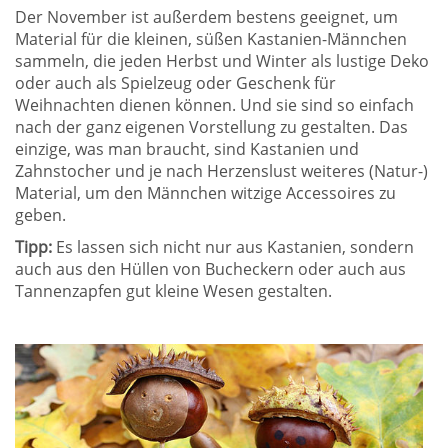
Der November ist außerdem bestens geeignet, um
Material für die kleinen, süßen Kastanien-Männchen
sammeln, die jeden Herbst und Winter als lustige Deko
oder auch als Spielzeug oder Geschenk für
Weihnachten dienen können. Und sie sind so einfach
nach der ganz eigenen Vorstellung zu gestalten. Das
einzige, was man braucht, sind Kastanien und
Zahnstocher und je nach Herzenslust weiteres (Natur-)
Material, um den Männchen witzige Accessoires zu
geben.
Tipp:
Es lassen sich nicht nur aus Kastanien, sondern
auch aus den Hüllen von Bucheckern oder auch aus
Tannenzapfen gut kleine Wesen gestalten.