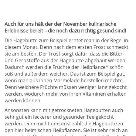
Auch für uns hält der der November kulinarische
Erlebnisse bereit – die noch dazu richtig gesund sind!
Die Hagebutte zum Beispiel erntet man in der Regel in
diesem Monat. Denn nach dem ersten Frost schmeckt
sie am besten. Der Frost sorgt dafür, dass die Bitter-
und Gerbstoffe aus der Hagebutte abgebaut werden.
Dadurch werden die Früchte der Heilpflanze* schön
süß und außerdem weicher. Das ist zum Beispiel gut,
wenn man aus ihnen Marmelade herstellen möchte.
Denn weichere Früchte müssen weniger lang gekocht
werden, wodurch mehr von ihren Vitaminen erhalten
werden können.
Ansonsten kann mit getrockneten Hagebutten auch
sehr gut ein leckerer und gesunder Tee gekocht
werden. Denn nicht umsonst zählt die Hagebutte zu
den hier heimischen Heilpflanzen. Sie ist sehr reich an