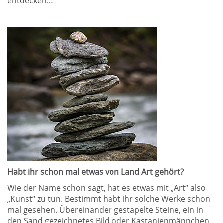
entdecken…
Habt ihr schon mal etwas von Land Art gehört?
Wie der Name schon sagt, hat es etwas mit „Art“ also
„Kunst“ zu tun. Bestimmt habt ihr solche Werke schon
mal gesehen. Übereinander gestapelte Steine, ein in
den Sand gezeichnetes Bild oder Kastanienmännchen