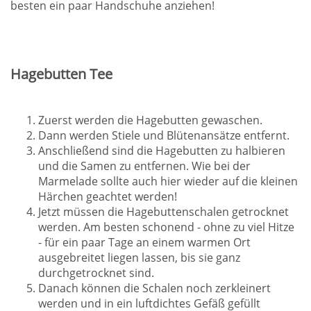
besten ein paar Handschuhe anziehen!
Hagebutten Tee
Zuerst werden die Hagebutten gewaschen.
Dann werden Stiele und Blütenansätze entfernt.
Anschließend sind die Hagebutten zu halbieren
und die Samen zu entfernen. Wie bei der
Marmelade sollte auch hier wieder auf die kleinen
Härchen geachtet werden!
Jetzt müssen die Hagebuttenschalen getrocknet
werden. Am besten schonend - ohne zu viel Hitze
- für ein paar Tage an einem warmen Ort
ausgebreitet liegen lassen, bis sie ganz
durchgetrocknet sind.
Danach können die Schalen noch zerkleinert
werden und in ein luftdichtes Gefäß gefüllt