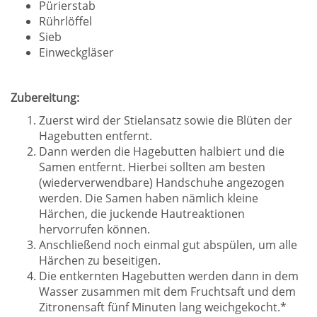
Pürierstab
Rührlöffel
Sieb
Einweckgläser
Zubereitung:
Zuerst wird der Stielansatz sowie die Blüten der
Hagebutten entfernt.
Dann werden die Hagebutten halbiert und die
Samen entfernt. Hierbei sollten am besten
(wiederverwendbare) Handschuhe angezogen
werden. Die Samen haben nämlich kleine
Härchen, die juckende Hautreaktionen
hervorrufen können.
Anschließend noch einmal gut abspülen, um alle
Härchen zu beseitigen.
Die entkernten Hagebutten werden dann in dem
Wasser zusammen mit dem Fruchtsaft und dem
Zitronensaft fünf Minuten lang weichgekocht.*