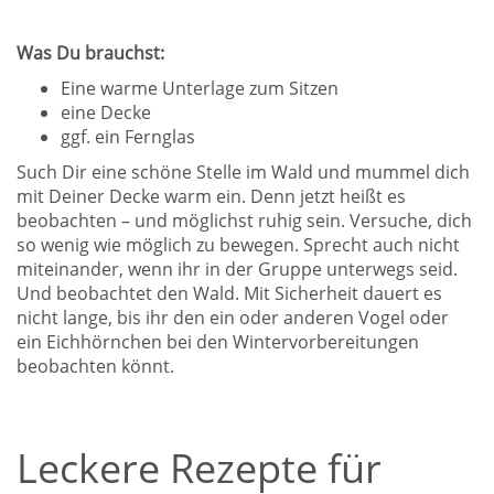
Was Du brauchst:
Eine warme Unterlage zum Sitzen
eine Decke
ggf. ein Fernglas
Such Dir eine schöne Stelle im Wald und mummel dich
mit Deiner Decke warm ein. Denn jetzt heißt es
beobachten – und möglichst ruhig sein. Versuche, dich
so wenig wie möglich zu bewegen. Sprecht auch nicht
miteinander, wenn ihr in der Gruppe unterwegs seid.
Und beobachtet den Wald. Mit Sicherheit dauert es
nicht lange, bis ihr den ein oder anderen Vogel oder
ein Eichhörnchen bei den Wintervorbereitungen
beobachten könnt.
Leckere Rezepte für