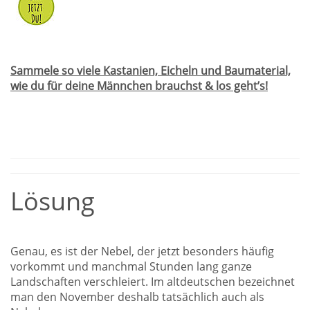
Sammele so viele Kastanien, Eicheln und Baumaterial,
wie du für deine Männchen brauchst & los geht’s!
Lösung
Genau, es ist der Nebel, der jetzt besonders häufig
vorkommt und manchmal Stunden lang ganze
Landschaften verschleiert. Im altdeutschen bezeichnet
man den November deshalb tatsächlich auch als