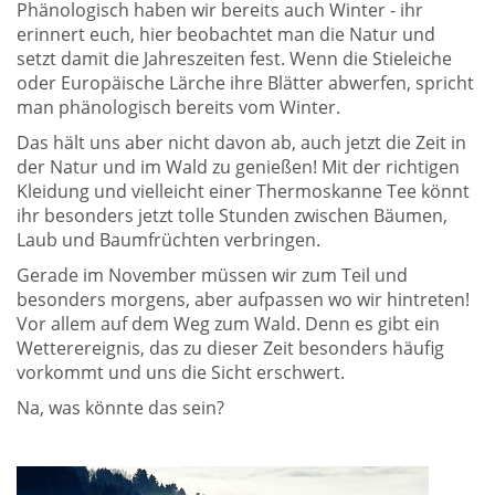
Phänologisch haben wir bereits auch Winter - ihr
erinnert euch, hier beobachtet man die Natur und
setzt damit die Jahreszeiten fest. Wenn die Stieleiche
oder Europäische Lärche ihre Blätter abwerfen, spricht
man phänologisch bereits vom Winter.
Das hält uns aber nicht davon ab, auch jetzt die Zeit in
der Natur und im Wald zu genießen! Mit der richtigen
Kleidung und vielleicht einer Thermoskanne Tee könnt
ihr besonders jetzt tolle Stunden zwischen Bäumen,
Laub und Baumfrüchten verbringen.
Gerade im November müssen wir zum Teil und
besonders morgens, aber aufpassen wo wir hintreten!
Vor allem auf dem Weg zum Wald. Denn es gibt ein
Wetterereignis, das zu dieser Zeit besonders häufig
vorkommt und uns die Sicht erschwert.
Na, was könnte das sein?