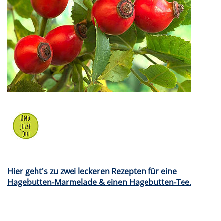
Hier geht's zu zwei leckeren Rezepten für eine
Hagebutten-Marmelade & einen Hagebutten-Tee.