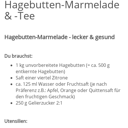
Hagebutten-Marmelade
& -Tee
Hagebutten-Marmelade - lecker & gesund
Du brauchst:
1 kg unvorbereitete Hagebutten (= ca. 500 g
entkernte Hagebutten)
Saft einer viertel Zitrone
ca. 125 ml Wasser oder Fruchtsaft (je nach
Präferenz z.B.: Apfel, Orange oder Quittensaft für
den fruchtigen Geschmack)
250 g Gelierzucker 2:1
Utensilien: