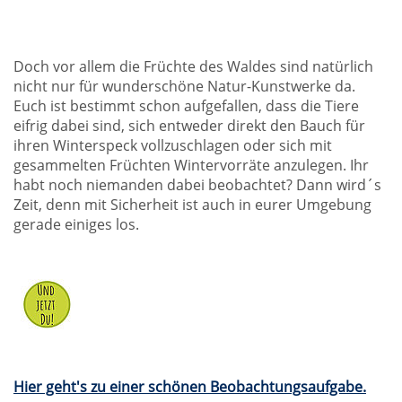
Doch vor allem die Früchte des Waldes sind natürlich
nicht nur für wunderschöne Natur-Kunstwerke da.
Euch ist bestimmt schon aufgefallen, dass die Tiere
eifrig dabei sind, sich entweder direkt den Bauch für
ihren Winterspeck vollzuschlagen oder sich mit
gesammelten Früchten Wintervorräte anzulegen. Ihr
habt noch niemanden dabei beobachtet? Dann wird´s
Zeit, denn mit Sicherheit ist auch in eurer Umgebung
gerade einiges los.
Hier geht's zu einer schönen Beobachtungsaufgabe.