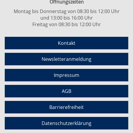
Öffnungszeiten
Montag bis Donnerstag von 08:30 bis 12:00 Uhr
und 13:00 bis 16:00 Uhr
Freitag von 08:30 bis 12:00 Uhr
Kontakt
Newsletteranmeldung
Impressum
AGB
Barrierefreiheit
Datenschutzerklärung