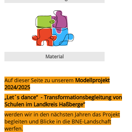
Material
Auf dieser Seite zu unserem
Modellprojekt
2024/2025
„Let´s dance“ - Transformationsbegleitung von
Schulen im Landkreis Haßberge“
werden wir in den nächsten Jahren das Projekt
begleiten und Blicke in die BNE-Landschaft
werfen.