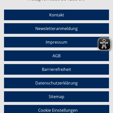
Kontakt
Newsletteranmeldung
Impressum
AGB
Barrierefreiheit
Datenschutzerklärung
Sitemap
Cookie Einstellungen