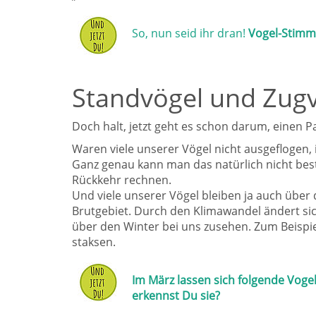
So, nun seid ihr dran!
Vogel-Stimm
Standvögel und Zug
Doch halt, jetzt geht es schon darum, einen P
Waren viele unserer Vögel nicht ausgeflogen,
Ganz genau kann man das natürlich nicht best
Rückkehr rechnen.
Und viele unserer Vögel bleiben ja auch über 
Brutgebiet. Durch den Klimawandel ändert sic
über den Winter bei uns zusehen. Zum Beispi
staksen.
Im März lassen sich folgende Vogel
erkennst Du sie?