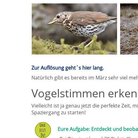
Zur Auflösung geht´s hier lang.
Natürlich gibt es bereits im März sehr viel m
Vogelstimmen erke
Vielleicht ist ja genau jetzt die perfekte Ze
Spaziergang zu starten!
Eure Aufgabe: Entdeckt und beoba