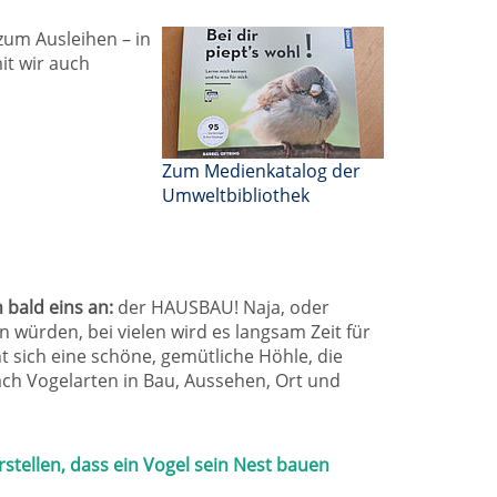
zum Ausleihen – in
it wir auch
Zum Medienkatalog der
Umweltbibliothek
bald eins an:
der HAUSBAU! Naja, oder
würden, bei vielen wird es langsam Zeit für
t sich eine schöne, gemütliche Höhle, die
ach Vogelarten in Bau, Aussehen, Ort und
stellen, dass ein Vogel sein Nest bauen