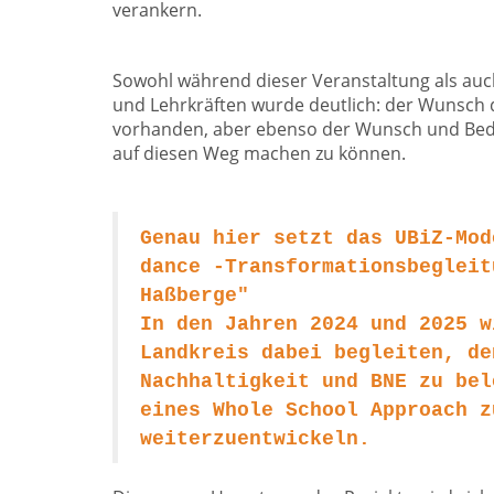
verankern.
Sowohl während dieser Veranstaltung als auc
und Lehrkräften wurde deutlich: der Wunsch d
vorhanden, aber ebenso der Wunsch und Beda
auf diesen Weg machen zu können.
Genau hier setzt das UBiZ-Mod
dance -Transformationsbegleit
Haßberge"
In den Jahren 2024 und 2025 w
Landkreis dabei begleiten, de
Nachhaltigkeit und BNE zu bel
eines Whole School Approach z
weiterzuentwickeln.