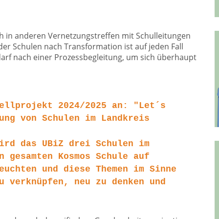
h in anderen Vernetzungstreffen mit Schulleitungen
er Schulen nach Transformation ist auf jeden Fall
rf nach einer Prozessbegleitung, um sich überhaupt
ellprojekt 2024/2025 an: "Let´s
ung von Schulen im Landkreis
ird das UBiZ drei Schulen im
n gesamten Kosmos Schule auf
euchten und diese Themen im Sinne
u verknüpfen, neu zu denken und