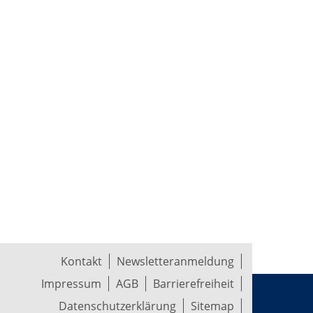
Kontakt
Newsletteranmeldung
Impressum
AGB
Barrierefreiheit
Datenschutzerklärung
Sitemap