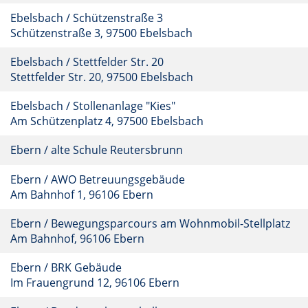
Ebelsbach / Schützenstraße 3
Schützenstraße 3, 97500 Ebelsbach
Ebelsbach / Stettfelder Str. 20
Stettfelder Str. 20, 97500 Ebelsbach
Ebelsbach / Stollenanlage "Kies"
Am Schützenplatz 4, 97500 Ebelsbach
Ebern / alte Schule Reutersbrunn
Ebern / AWO Betreuungsgebäude
Am Bahnhof 1, 96106 Ebern
Ebern / Bewegungsparcours am Wohnmobil-Stellplatz
Am Bahnhof, 96106 Ebern
Ebern / BRK Gebäude
Im Frauengrund 12, 96106 Ebern