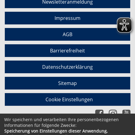
Newsletteranmeldung
Impressum
AGB
Barrierefreiheit
Datenschutzerklärung
Sitemap
Cookie Einstellungen
Wir speichern und verarbeiten Ihre personenbezogenen
Informationen für folgende Zwecke:
Speicherung von Einstellungen dieser Anwendung,
© 2026 Kubus Software GmbH