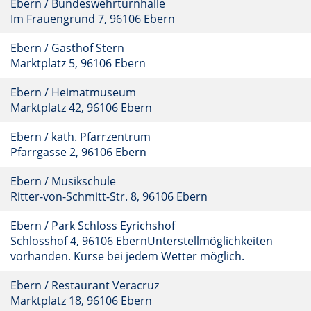
Ebern / Bundeswehrturnhalle
Im Frauengrund 7, 96106 Ebern
Ebern / Gasthof Stern
Marktplatz 5, 96106 Ebern
Ebern / Heimatmuseum
Marktplatz 42, 96106 Ebern
Ebern / kath. Pfarrzentrum
Pfarrgasse 2, 96106 Ebern
Ebern / Musikschule
Ritter-von-Schmitt-Str. 8, 96106 Ebern
Ebern / Park Schloss Eyrichshof
Schlosshof 4, 96106 EbernUnterstellmöglichkeiten
vorhanden. Kurse bei jedem Wetter möglich.
Ebern / Restaurant Veracruz
Marktplatz 18, 96106 Ebern