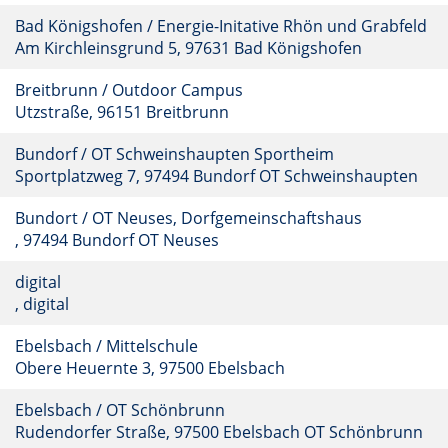
Bad Königshofen / Energie-Initative Rhön und Grabfeld
Am Kirchleinsgrund 5, 97631 Bad Königshofen
Breitbrunn / Outdoor Campus
Utzstraße, 96151 Breitbrunn
Bundorf / OT Schweinshaupten Sportheim
Sportplatzweg 7, 97494 Bundorf OT Schweinshaupten
Bundort / OT Neuses, Dorfgemeinschaftshaus
, 97494 Bundorf OT Neuses
digital
, digital
Ebelsbach / Mittelschule
Obere Heuernte 3, 97500 Ebelsbach
Ebelsbach / OT Schönbrunn
Rudendorfer Straße, 97500 Ebelsbach OT Schönbrunn