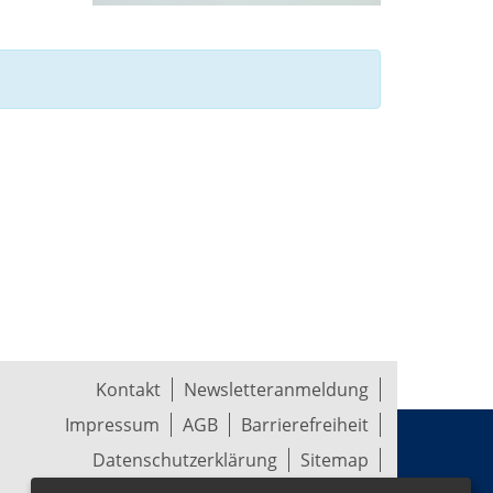
Kontakt
Newsletteranmeldung
Impressum
AGB
Barrierefreiheit
Datenschutzerklärung
Sitemap