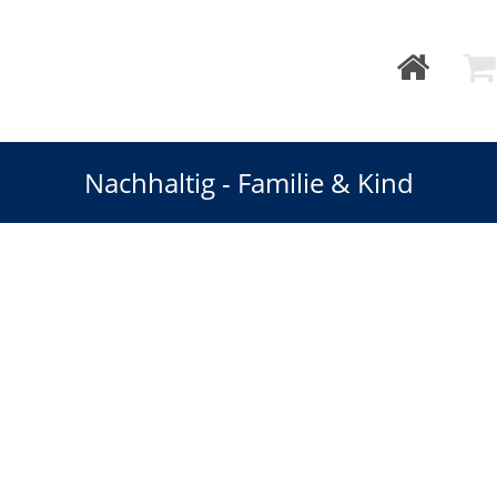
Nachhaltig - Familie & Kind