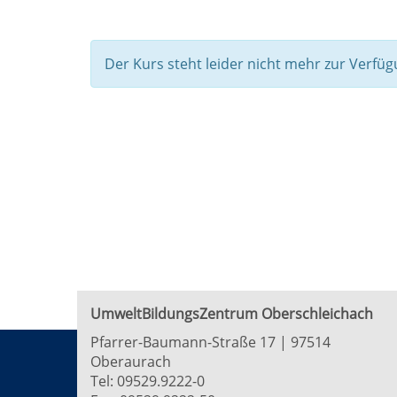
Der Kurs steht leider nicht mehr zur Verfüg
UmweltBildungsZentrum Oberschleichach
Pfarrer-Baumann-Straße 17 | 97514
Oberaurach
Tel:
09529.9222-0