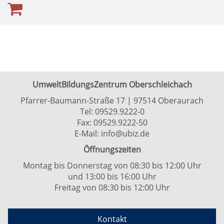
UmweltBildungsZentrum Oberschleichach
Pfarrer-Baumann-Straße 17 | 97514 Oberaurach
Tel:
09529.9222-0
Fax: 09529.9222-50
E-Mail:
info@ubiz.de
Öffnungszeiten
Montag bis Donnerstag von 08:30 bis 12:00 Uhr
und 13:00 bis 16:00 Uhr
Freitag von 08:30 bis 12:00 Uhr
Kontakt