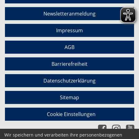
Newsletteranmeldung
Impressum
AGB
Barrierefreiheit
Datenschutzerklärung
Sitemap
Cookie Einstellungen
Wir speichern und verarbeiten Ihre personenbezogenen