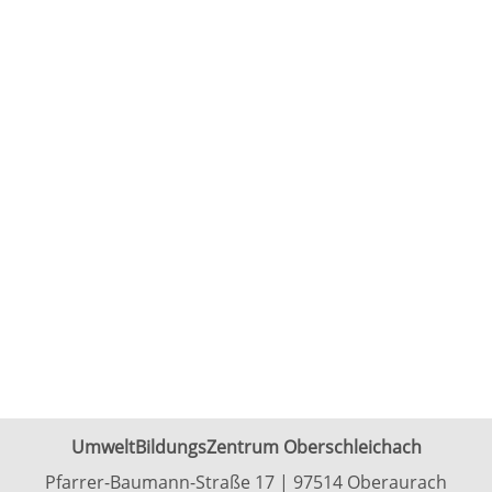
UmweltBildungsZentrum Oberschleichach
Pfarrer-Baumann-Straße 17 | 97514 Oberaurach