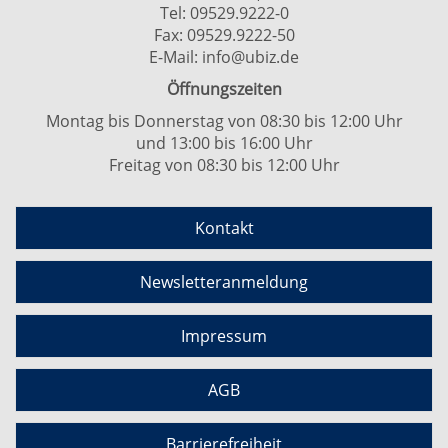
Tel:
09529.9222-0
Fax: 09529.9222-50
E-Mail:
info@ubiz.de
Öffnungszeiten
Montag bis Donnerstag von 08:30 bis 12:00 Uhr
und 13:00 bis 16:00 Uhr
Freitag von 08:30 bis 12:00 Uhr
Kontakt
Newsletteranmeldung
Impressum
AGB
Barrierefreiheit