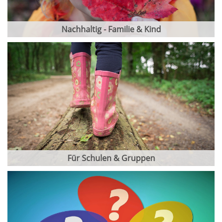
Nachhaltig - Familie & Kind
Für Schulen & Gruppen