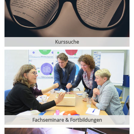
Kurssuche
Fachseminare & Fortbildungen