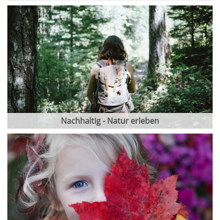
Nachhaltig - Natur erleben