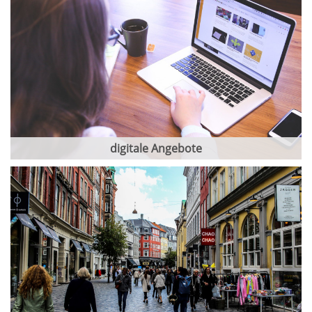
digitale Angebote