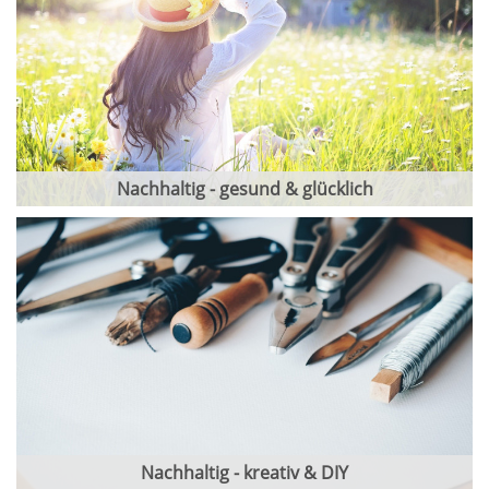
Nachhaltig - gesund & glücklich
Nachhaltig - kreativ & DIY