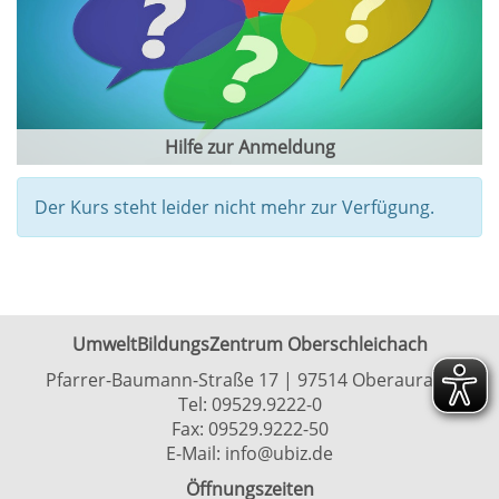
Hilfe zur Anmeldung
Der Kurs steht leider nicht mehr zur Verfügung.
UmweltBildungsZentrum Oberschleichach
Pfarrer-Baumann-Straße 17 | 97514 Oberaurach
Tel:
09529.9222-0
Fax: 09529.9222-50
E-Mail:
info@ubiz.de
Öffnungszeiten