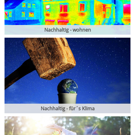
Nachhaltig - wohnen
Nachhaltig - für´s Klima