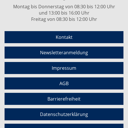
Montag bis Donnerstag von 08:30 bis 12:00 Uhr
und 13:00 bis 16:00 Uhr
Freitag von 08:30 bis 12:00 Uhr
Kontakt
Newsletteranmeldung
Impressum
AGB
Barrierefreiheit
Datenschutzerklärung