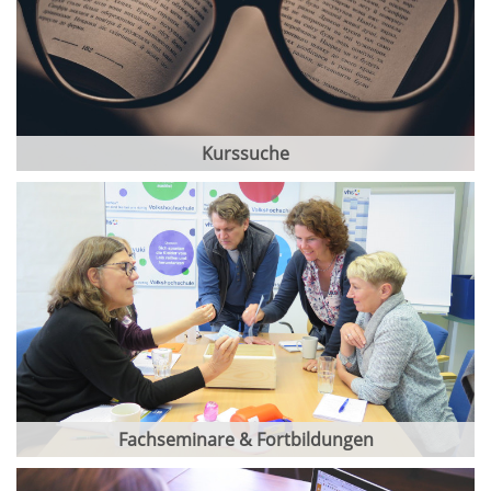
Kurssuche
Fachseminare & Fortbildungen