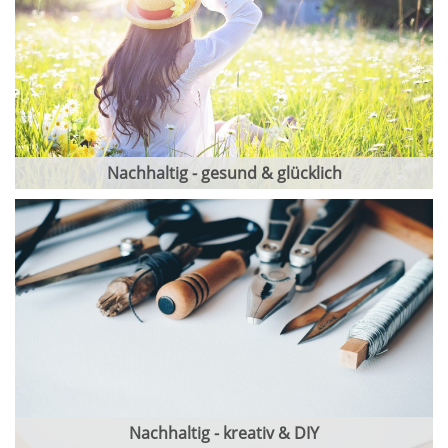
Nachhaltig - gesund & glücklich
Nachhaltig - kreativ & DIY