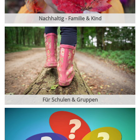
Nachhaltig - Familie & Kind
Für Schulen & Gruppen