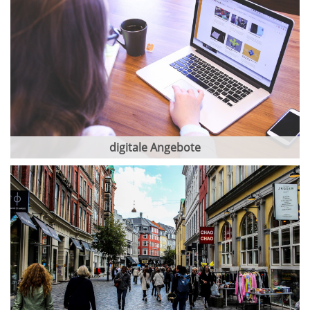
digitale Angebote