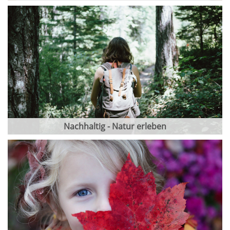
Nachhaltig - Natur erleben