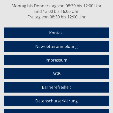
Montag bis Donnerstag von 08:30 bis 12:00 Uhr
und 13:00 bis 16:00 Uhr
Freitag von 08:30 bis 12:00 Uhr
Kontakt
Newsletteranmeldung
Impressum
AGB
Barrierefreiheit
Datenschutzerklärung