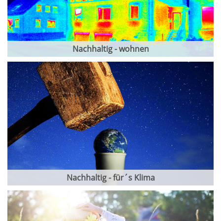
Nachhaltig - wohnen
Nachhaltig - für´s Klima