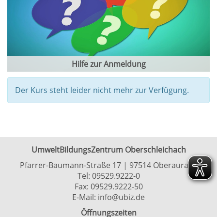
Hilfe zur Anmeldung
Der Kurs steht leider nicht mehr zur Verfügung.
UmweltBildungsZentrum Oberschleichach
Pfarrer-Baumann-Straße 17 | 97514 Oberaurach
Tel:
09529.9222-0
Fax: 09529.9222-50
E-Mail:
info@ubiz.de
Öffnungszeiten