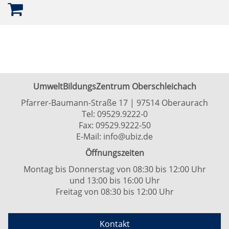
UmweltBildungsZentrum Oberschleichach
Pfarrer-Baumann-Straße 17 | 97514 Oberaurach
Tel:
09529.9222-0
Fax: 09529.9222-50
E-Mail:
info@ubiz.de
Öffnungszeiten
Montag bis Donnerstag von 08:30 bis 12:00 Uhr
und 13:00 bis 16:00 Uhr
Freitag von 08:30 bis 12:00 Uhr
Kontakt