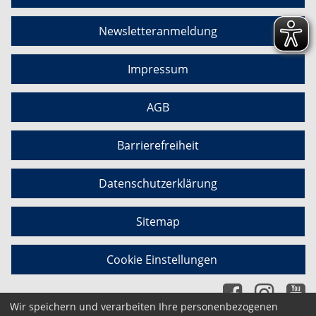
Newsletteranmeldung
Impressum
AGB
Barrierefreiheit
Datenschutzerklärung
Sitemap
Cookie Einstellungen
Wir speichern und verarbeiten Ihre personenbezogenen