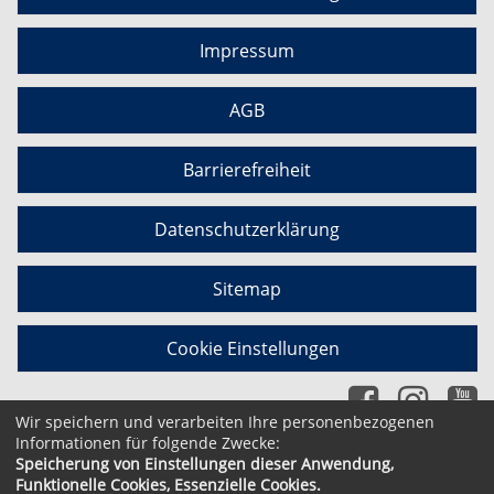
Impressum
AGB
Barrierefreiheit
Datenschutzerklärung
Sitemap
Cookie Einstellungen
Wir speichern und verarbeiten Ihre personenbezogenen
Informationen für folgende Zwecke:
Speicherung von Einstellungen dieser Anwendung,
© 2026 Kubus Software GmbH
Funktionelle Cookies, Essenzielle Cookies.