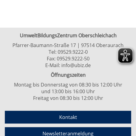
UmweltBildungsZentrum Oberschleichach
Pfarrer-Baumann-Straße 17 | 97514 Oberaurach
Tel:
09529.9222-0
Fax: 09529.9222-50
E-Mail:
info@ubiz.de
Öffnungszeiten
Montag bis Donnerstag von 08:30 bis 12:00 Uhr
und 13:00 bis 16:00 Uhr
Freitag von 08:30 bis 12:00 Uhr
Kontakt
Newsletteranmeldung