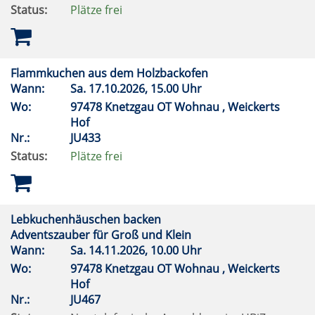
Status:
Plätze frei
Flammkuchen aus dem Holzbackofen
Wann:
Sa.
17.10.2026, 15.00 Uhr
Wo:
97478 Knetzgau OT Wohnau , Weickerts
Hof
Nr.:
JU433
Status:
Plätze frei
Lebkuchenhäuschen backen
Adventszauber für Groß und Klein
Wann:
Sa.
14.11.2026, 10.00 Uhr
Wo:
97478 Knetzgau OT Wohnau , Weickerts
Hof
Nr.:
JU467